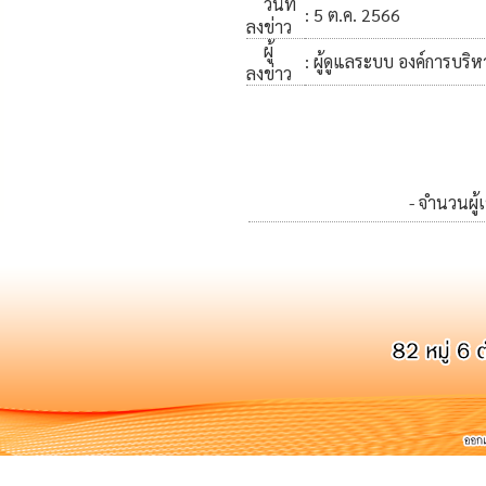
วันที่
: 5 ต.ค. 2566
ลงข่าว
ผู้
: ผู้ดูแลระบบ องค์การบริ
ลงข่าว
- จำนวนผู