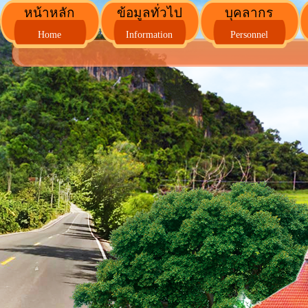
หน้าหลัก
ข้อมูลทั่วไป
บุคลากร
Home
Information
Personnel