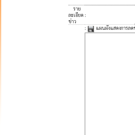
ราย
ละเอียด
:
ข่าว
:
แผนผังแสดงการลดขั