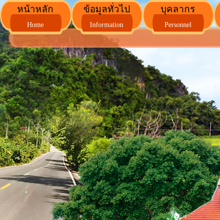
หน้าหลัก
ข้อมูลทั่วไป
บุคลากร
Home
Information
Personnel