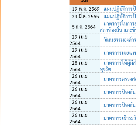
วันที่
19 พ.ค. 2569
แผนปฏิบัติการป
23 มี.ค. 2565
แผนปฏิบัติการป้
มาตรการในการสร้
5 ก.ค. 2564
สภาท้องถิ่น และข
29 เม.ย.
วัฒนธรรมองค์กรใ
2564
29 เม.ย.
มาตรการเผยแพร
2564
28 เม.ย.
มาตรการให้ผู้มีส
2564
ทุจริต
26 เม.ย.
มาตรการตรวจสอบ
2564
26 เม.ย.
มาตรการป้องกัน
2564
26 เม.ย.
มาตรการป้องกัน
2564
26 เม.ย.
มาตรการเฝ้าระว
2564