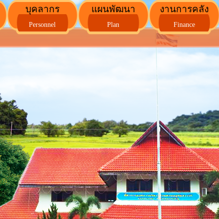
บุคลากร
แผนพัฒนา
งานการคลัง
Personnel
Plan
Finance