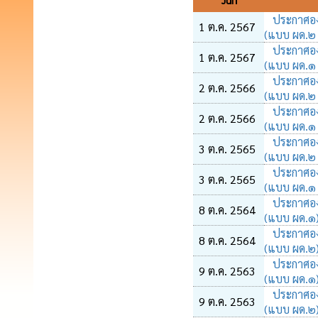
วันที่
ประกาศองค
1 ต.ค. 2567
(แบบ ผด.๒
ประกาศองค
1 ต.ค. 2567
(แบบ ผด.๑
ประกาศองค
2 ต.ค. 2566
(แบบ ผด.๒
ประกาศองค
2 ต.ค. 2566
(แบบ ผด.๑
ประกาศองค
3 ต.ค. 2565
(แบบ ผด.๒
ประกาศองค
3 ต.ค. 2565
(แบบ ผด.๑
ประกาศองค
8 ต.ค. 2564
(แบบ ผด.๑
ประกาศองค
8 ต.ค. 2564
(แบบ ผด.๒
ประกาศองค
9 ต.ค. 2563
(แบบ ผด.๑
ประกาศองค
9 ต.ค. 2563
(แบบ ผด.๒