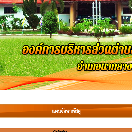
แผนจัดหาพัสดุ