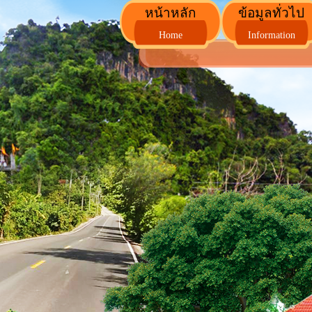
หน้าหลัก
ข้อมูลทั่วไป
Home
Information