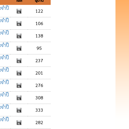
ไฟล์
ผู้อ่าน
ะจำปี
122
ะจำปี
106
ะจำปี
138
ะจำปี
95
ะจำปี
237
ะจำปี
201
ะจำปี
276
ะจำปี
308
ะจำปี
333
ะจำปี
282