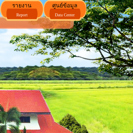
รายงาน
ศูนย์ข้อมูล
Report
Data Center