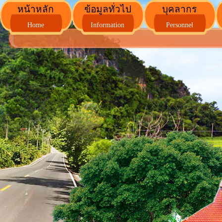
หน้าหลัก
ข้อมูลทั่วไป
บุคลากร
Home
Information
Personnel