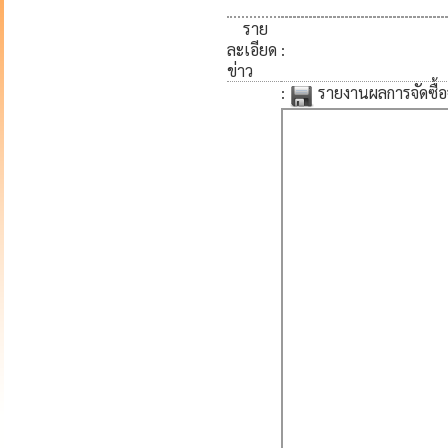
ราย
ละเอียด
:
ข่าว
:
รายงานผลการจัดซื้