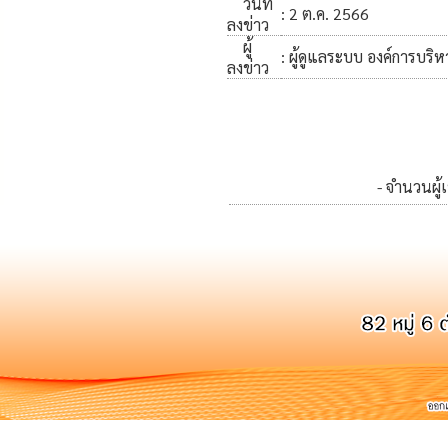
วันที่
: 2 ต.ค. 2566
ลงข่าว
ผู้
: ผู้ดูแลระบบ องค์การบริ
ลงข่าว
- จำนวนผู