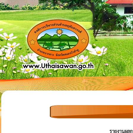
รายงานผลกา