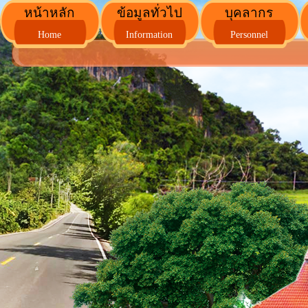
หน้าหลัก
ข้อมูลทั่วไป
บุคลากร
Home
Information
Personnel