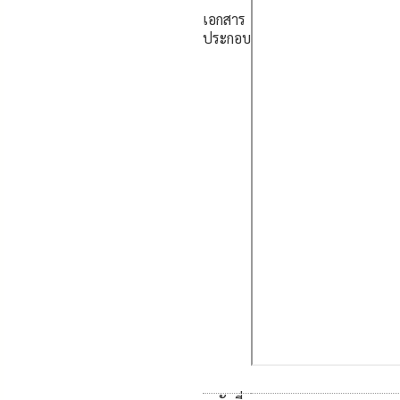
เอกสาร
ประกอบ